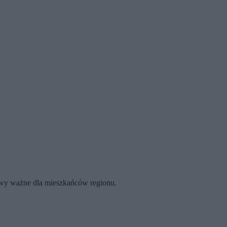
rawy ważne dla mieszkańców regionu.