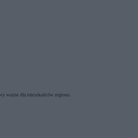
rawy ważne dla mieszkańców regionu.