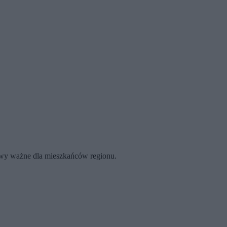
rawy ważne dla mieszkańców regionu.