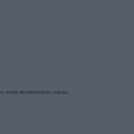
rawy ważne dla mieszkańców regionu.