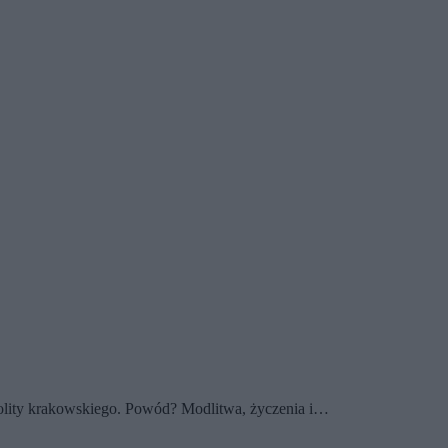
opolity krakowskiego. Powód? Modlitwa, życzenia i…