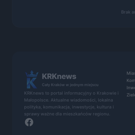
Brak a
Mia
Kom
Inw
KRKnews to portal informacyjny o Krakowie i
Ziel
Małopolsce. Aktualne wiadomości, lokalna
polityka, komunikacja, inwestycje, kultura i
sprawy ważne dla mieszkańców regionu.