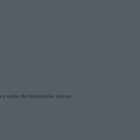
rawy ważne dla mieszkańców regionu.