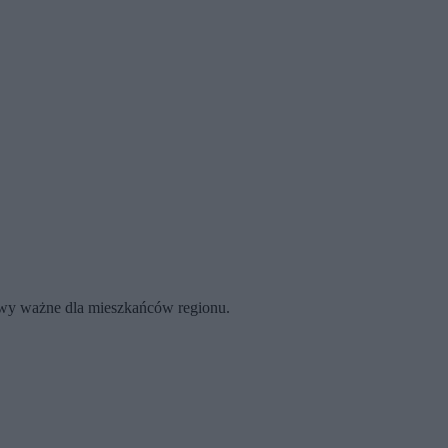
rawy ważne dla mieszkańców regionu.