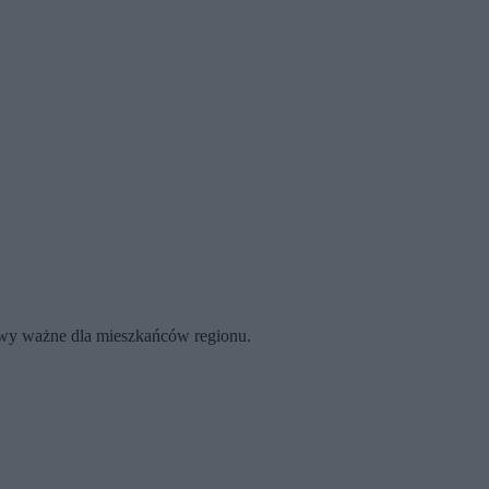
rawy ważne dla mieszkańców regionu.