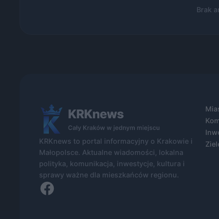
Brak a
Mia
Kom
Inw
KRKnews to portal informacyjny o Krakowie i
Ziel
Małopolsce. Aktualne wiadomości, lokalna
polityka, komunikacja, inwestycje, kultura i
sprawy ważne dla mieszkańców regionu.