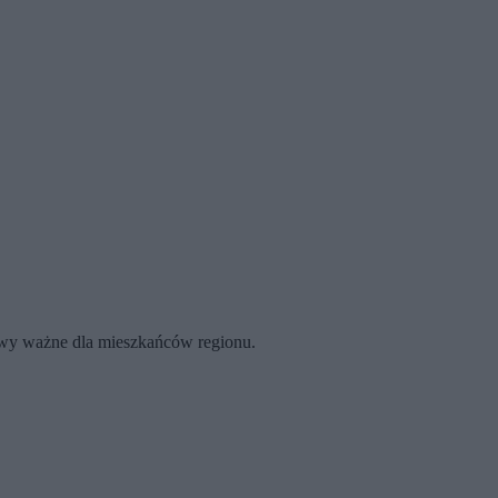
rawy ważne dla mieszkańców regionu.