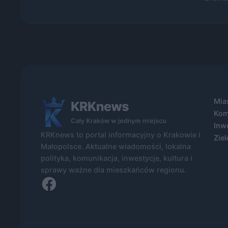
Mia
Kom
Inw
KRKnews to portal informacyjny o Krakowie i
Ziel
Małopolsce. Aktualne wiadomości, lokalna
polityka, komunikacja, inwestycje, kultura i
sprawy ważne dla mieszkańców regionu.