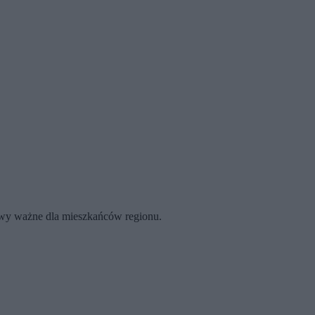
rawy ważne dla mieszkańców regionu.