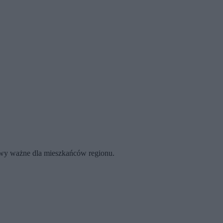
rawy ważne dla mieszkańców regionu.