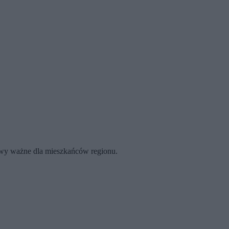
rawy ważne dla mieszkańców regionu.