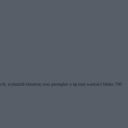
, wyłudzili biżuterię oraz pieniądze o łącznej wartości blisko 700