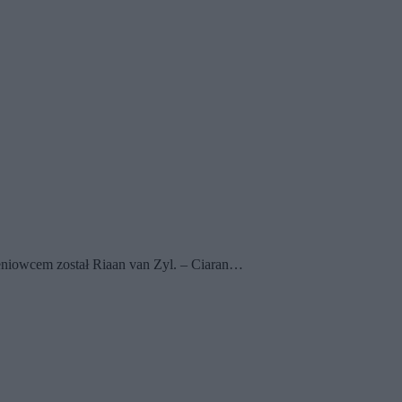
eniowcem został Riaan van Zyl. – Ciaran…